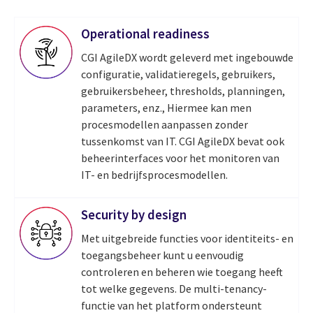
Operational readiness
CGI AgileDX wordt geleverd met ingebouwde
configuratie, validatieregels, gebruikers,
gebruikersbeheer, thresholds, planningen,
parameters, enz., Hiermee kan men
procesmodellen aanpassen zonder
tussenkomst van IT. CGI AgileDX bevat ook
beheerinterfaces voor het monitoren van
IT- en bedrijfsprocesmodellen.
Security by design
Met uitgebreide functies voor identiteits- en
toegangsbeheer kunt u eenvoudig
controleren en beheren wie toegang heeft
tot welke gegevens. De multi-tenancy-
functie van het platform ondersteunt