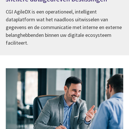
CGI AgileDX is een operationeel, intelligent
dataplatform wat het naadloos uitwisselen van
gegevens en de communicatie met interne en externe
belanghebbenden binnen uw digitale ecosysteem
faciliteert.