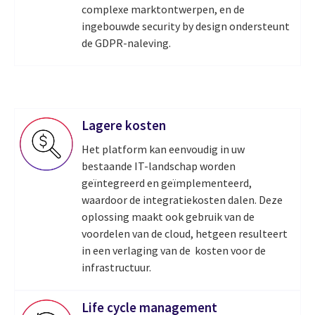
complexe marktontwerpen, en de
ingebouwde security by design ondersteunt
de GDPR-naleving.
Lagere kosten
Het platform kan eenvoudig in uw
bestaande IT-landschap worden
geïntegreerd en geïmplementeerd,
waardoor de integratiekosten dalen. Deze
oplossing maakt ook gebruik van de
voordelen van de cloud, hetgeen resulteert
in een verlaging van de kosten voor de
infrastructuur.
Life cycle management