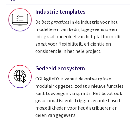
Industrie templates
De
best practices
in de industrie voor het
modelleren van bedrijfsgegevens is een
integraal onderdeel van het platform, dit
zorgt voor flexibiliteit, efficiëntie en
consistentie in het hele project.
Gedeeld ecosystem
CGI AgileDX is vanuit de ontwerpfase
modulair opgezet, zodat u nieuwe functies
kunt toevoegen via sprints. Het bevat ook
geautomatiseerde triggers en rule based
mogelijkheden voor het distribueren en
delen van gegevens.