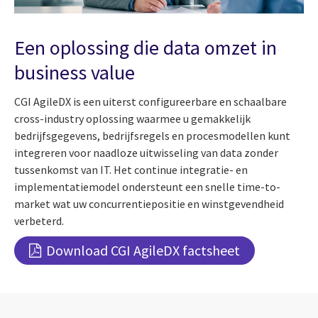
Een oplossing die data omzet in
business value
CGI AgileDX is een uiterst configureerbare en schaalbare
cross-industry oplossing waarmee u gemakkelijk
bedrijfsgegevens, bedrijfsregels en procesmodellen kunt
integreren voor naadloze uitwisseling van data zonder
tussenkomst van IT. Het continue integratie- en
implementatiemodel ondersteunt een snelle time-to-
market wat uw concurrentiepositie en winstgevendheid
verbeterd.
Download CGI AgileDX factsheet