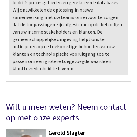
bedrijfsprocesgebieden en gerelateerde databases.
Wij ontwikkelen de oplossing in nauwe
samenwerking met uw teams om ervoor te zorgen
dat de toepassingen zijn afgestemd op de behoeften
van uw interne stakeholders en klanten. De
gemeenschappelijke omgeving helpt ons te
anticiperen op de toekomstige behoeften van uw
klanten en technologische vooruitgang toe te
passen om een grotere toegevoegde waarde en
klanttevredenheid te leveren.
Wilt u meer weten? Neem contact
op met onze experts!
Gerold Slagter