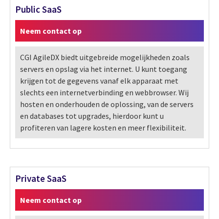
Public SaaS
Neem contact op
CGI AgileDX biedt uitgebreide mogelijkheden zoals
servers en opslag via het internet. U kunt toegang
krijgen tot de gegevens vanaf elk apparaat met
slechts een internetverbinding en webbrowser. Wij
hosten en onderhouden de oplossing, van de servers
en databases tot upgrades, hierdoor kunt u
profiteren van lagere kosten en meer flexibiliteit.
Private SaaS
Neem contact op