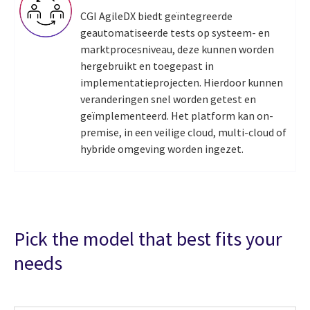
CGI AgileDX biedt geïntegreerde
geautomatiseerde tests op systeem- en
marktprocesniveau, deze kunnen worden
hergebruikt en toegepast in
implementatieprojecten. Hierdoor kunnen
veranderingen snel worden getest en
geïmplementeerd. Het platform kan on-
premise, in een veilige cloud, multi-cloud of
hybride omgeving worden ingezet.
Pick the model that best fits your
needs