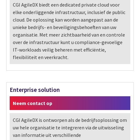
CGI AgileDX biedt een dedicated private cloud voor
elke onderliggende infrastructuur, inclusief de public
cloud. De oplossing kan worden aangepast aan de
unieke bedrijfs- en beveiligingsbehoeften van uw
organisatie. Met meer zichtbaarheid van en controle
over de infrastructuur kunt u compliance-gevoelige
IT-workloads veilig beheren met efficiëntie,
flexibiliteit en veerkracht.
Enterprise solution
Neem contact op
CGI AgileDX is ontworpen als de bedrijfsoplossing om
uw hele organisatie te integreren via de uitwisseling
van informatie uit verschillende