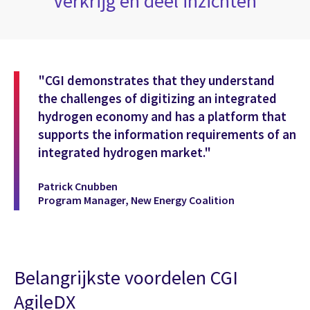
Verkrijg en deel inzichten
"CGI demonstrates that they understand
the challenges of digitizing an integrated
hydrogen economy and has a platform that
supports the information requirements of an
integrated hydrogen market."
Patrick Cnubben
Program Manager, New Energy Coalition
Belangrijkste voordelen CGI
AgileDX