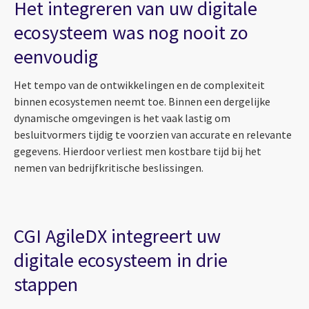
Het integreren van uw digitale
ecosysteem was nog nooit zo
eenvoudig
Het tempo van de ontwikkelingen en de complexiteit
binnen ecosystemen neemt toe. Binnen een dergelijke
dynamische omgevingen is het vaak lastig om
besluitvormers tijdig te voorzien van accurate en relevante
gegevens. Hierdoor verliest men kostbare tijd bij het
nemen van bedrijfkritische beslissingen.
CGI AgileDX integreert uw
digitale ecosysteem in drie
stappen