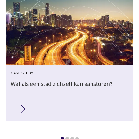
CASE STUDY
n
Wat als een stad zichzelf kan aansturen?