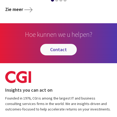
Zie meer
Hoe kunnen we u helpen?
contact
Insights you can act on
Founded in 1976, CGI is among the largest IT and business
consulting services firms in the world. We are insights-driven and
outcomes-focused to help accelerate returns on your investments.