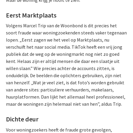
Eerst Marktplaats
Volgens Marcel Trip van de Woonbond is dit precies het
soort fraude waar woningzoekenden steeds vaker tegenaan
lopen. „Eerst zagen we het veel op Marktplaats, nu
verschuift het naar social media. TikTok heeft een vrij jong
publiek dat de weg op de woningmarkt nog niet zo goed
kent. Helaas zijn er altijd mensen die daar een slaatje uit
willen slaan.” Wie precies achter de accounts zitten, is
onduidelijk. De beelden die oplichters gebruiken, zijn niet
van henzelf. „Wat je veel ziet, is dat foto’s worden gebruikt
van andere sites: particuliere verhuurders, makelaars,
huurplatformen. Dan lijkt het allemaal heel professioneel,
maar de woningen zijn helemaal niet van hen”, aldus Trip.
Dichte deur
Voor woningzoekers heeft de fraude grote gevolgen,