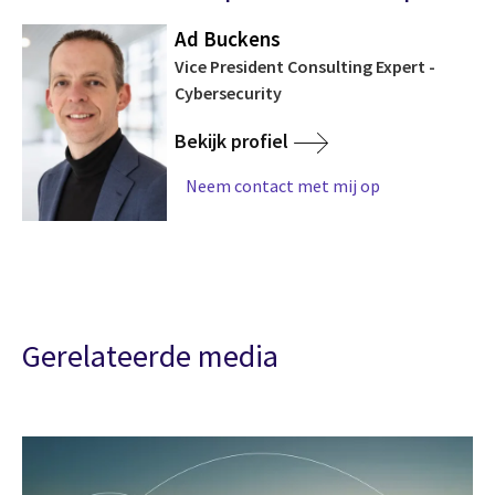
Ad Buckens
Vice President Consulting Expert -
Cybersecurity
Bekijk profiel
Neem contact met mij op
Gerelateerde media