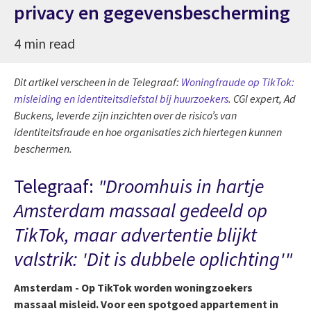
privacy en gegevensbescherming
4 min read
Dit artikel verscheen in de Telegraaf:
Woningfraude op TikTok:
misleiding en identiteitsdiefstal bij huurzoekers
. CGI expert, Ad
Buckens, leverde zijn inzichten over de risico’s van
identiteitsfraude en hoe organisaties zich hiertegen kunnen
beschermen.
Telegraaf:
"Droomhuis in hartje
Amsterdam massaal gedeeld op
TikTok, maar advertentie blijkt
valstrik: 'Dit is dubbele oplichting'"
Amsterdam - Op TikTok worden woningzoekers
massaal misleid. Voor een spotgoed appartement in