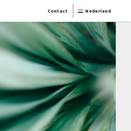
Contact
Nederland