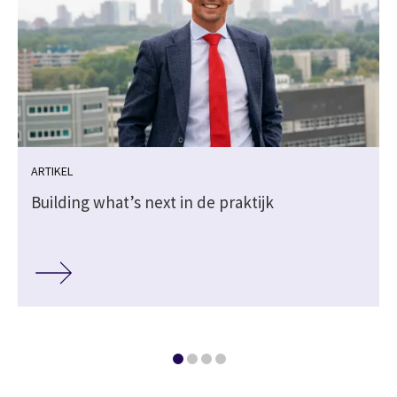
ARTIKEL
Building what’s next in de praktijk