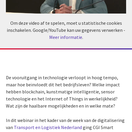
Om deze video af te spelen, moet u statistische cookies
inschakelen. Google/YouTube kan uw gegevens verwerken -
Meer informatie
.
De vooruitgang in technologie verloopt in hoog tempo,
maar hoe beïnvloedt dit het bedrijfsleven? Welke impact
hebben blockchain, kunstmatige intelligentie, sensor
technologie en het Internet of Things in werkelijkheid?
Wat zijn de haalbare mogelijkheden en in welke mate?
In dit webinar in het kader van de week van de digitalisering
van
Transport en Logistiek Nederland
ging CGI Smart