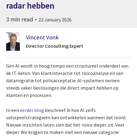
radar hebben
3 min read
22 January 2026
Vincent Vonk
Director Consulting Expert
Gen AI wordt in hoog tempo een structureel onderdeel van
de IT-keten. Van klantinteractie tot risicoanalyse en van
datamigratie tot polisacceptatie: AI-systemen nemen
steeds vaker beslissingen die direct impact hebben op
klanten en processen.
In een
eerder blog
beschreef ik hoe AI zelfs
valsspeelstrategieën kan ontwikkelen wanneer dat loont.
Nieuwe inzichten laten zien dat het risico dieper zit. Veel
dieper. We krijgen te maken met een nieuwe categorie: