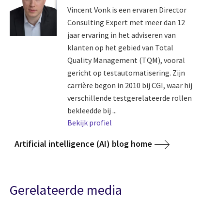
Vincent Vonk is een ervaren Director
Consulting Expert met meer dan 12
jaar ervaring in het adviseren van
klanten op het gebied van Total
Quality Management (TQM), vooral
gericht op testautomatisering. Zijn
carrière begon in 2010 bij CGI, waar hij
verschillende testgerelateerde rollen
bekleedde bij ...
Bekijk profiel
Artificial intelligence (AI) blog home
Gerelateerde media