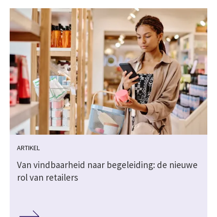
ARTIKEL
Van vindbaarheid naar begeleiding: de nieuwe
rol van retailers