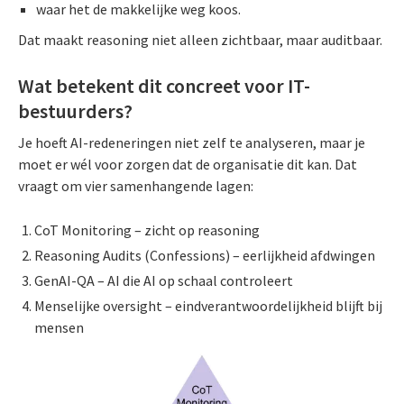
waar het de makkelijke weg koos.
Dat maakt reasoning niet alleen zichtbaar, maar auditbaar.
Wat betekent dit concreet voor IT-
bestuurders?
Je hoeft AI-redeneringen niet zelf te analyseren, maar je
moet er wél voor zorgen dat de organisatie dit kan. Dat
vraagt om vier samenhangende lagen:
CoT Monitoring – zicht op reasoning
Reasoning Audits (Confessions) – eerlijkheid afdwingen
GenAI-QA – AI die AI op schaal controleert
Menselijke oversight – eindverantwoordelijkheid blijft bij
mensen