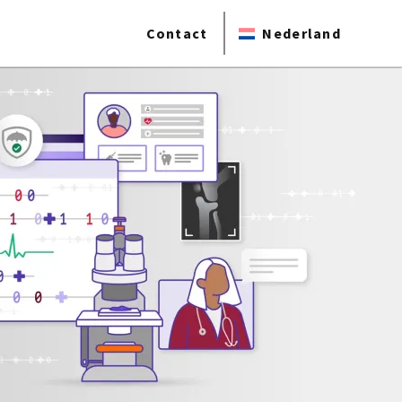
Contact
Nederland