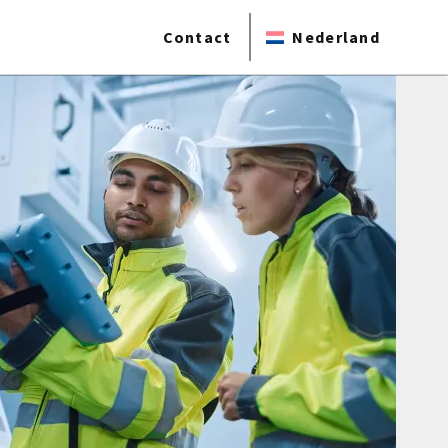
Contact
Nederland