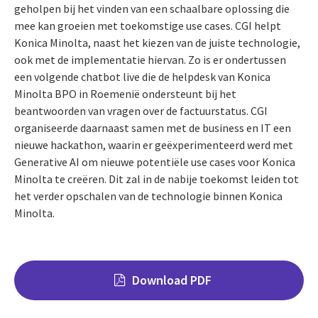
geholpen bij het vinden van een schaalbare oplossing die
mee kan groeien met toekomstige use cases. CGI helpt
Konica Minolta, naast het kiezen van de juiste technologie,
ook met de implementatie hiervan. Zo is er ondertussen
een volgende chatbot live die de helpdesk van Konica
Minolta BPO in Roemenië ondersteunt bij het
beantwoorden van vragen over de factuurstatus. CGI
organiseerde daarnaast samen met de business en IT een
nieuwe hackathon, waarin er geëxperimenteerd werd met
Generative AI om nieuwe potentiële use cases voor Konica
Minolta te creëren. Dit zal in de nabije toekomst leiden tot
het verder opschalen van de technologie binnen Konica
Minolta.
Download PDF