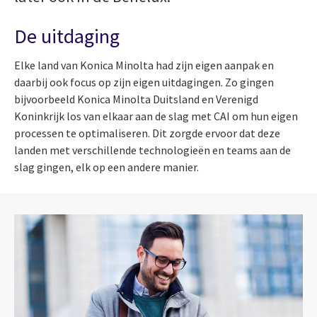
De uitdaging
Elke land van Konica Minolta had zijn eigen aanpak en
daarbij ook focus op zijn eigen uitdagingen. Zo gingen
bijvoorbeeld Konica Minolta Duitsland en Verenigd
Koninkrijk los van elkaar aan de slag met CAI om hun eigen
processen te optimaliseren. Dit zorgde ervoor dat deze
landen met verschillende technologieën en teams aan de
slag gingen, elk op een andere manier.