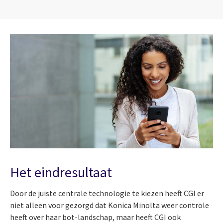
Het eindresultaat
Door de juiste centrale technologie te kiezen heeft CGI er
niet alleen voor gezorgd dat Konica Minolta weer controle
heeft over haar bot-landschap, maar heeft CGI ook