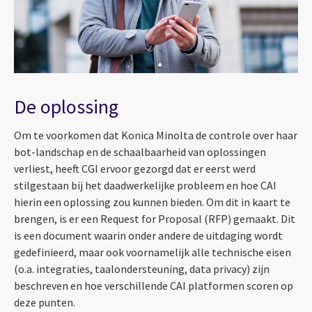
De oplossing
Om te voorkomen dat Konica Minolta de controle over haar
bot-landschap en de schaalbaarheid van oplossingen
verliest, heeft CGI ervoor gezorgd dat er eerst werd
stilgestaan bij het daadwerkelijke probleem en hoe CAI
hierin een oplossing zou kunnen bieden. Om dit in kaart te
brengen, is er een Request for Proposal (RFP) gemaakt. Dit
is een document waarin onder andere de uitdaging wordt
gedefinieerd, maar ook voornamelijk alle technische eisen
(o.a. integraties, taalondersteuning, data privacy) zijn
beschreven en hoe verschillende CAI platformen scoren op
deze punten.