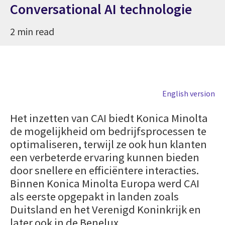
Conversational AI technologie
2 min read
English version
Het inzetten van CAI biedt Konica Minolta
de mogelijkheid om bedrijfsprocessen te
optimaliseren, terwijl ze ook hun klanten
een verbeterde ervaring kunnen bieden
door snellere en efficiëntere interacties.
Binnen Konica Minolta Europa werd CAI
als eerste opgepakt in landen zoals
Duitsland en het Verenigd Koninkrijk en
later ook in de Benelux.