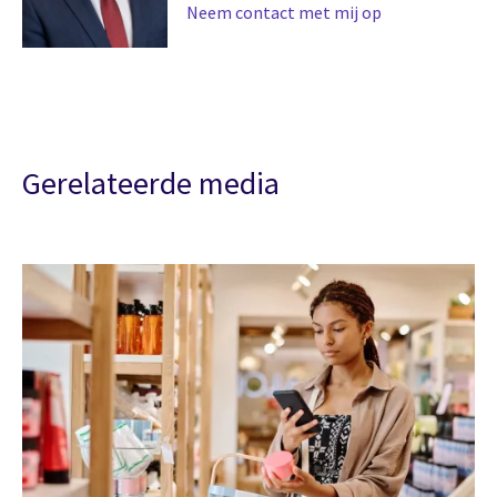
Neem contact met mij op
Gerelateerde media