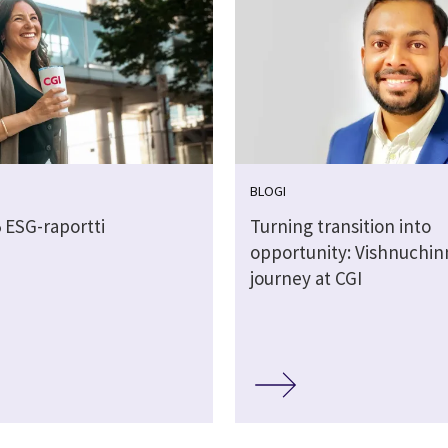
BLOGI
 ESG-raportti
Turning transition into
opportunity: Vishnuchin
journey at CGI