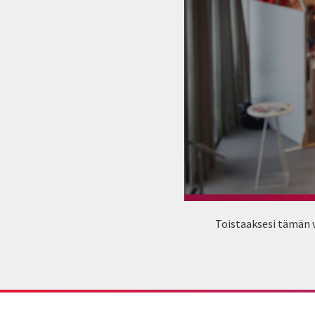
Toistaaksesi tämän v