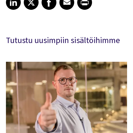
Tutustu uusimpiin sisältöihimme