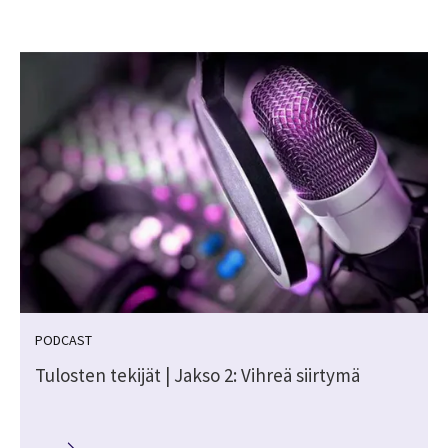
PODCAST
Tulosten tekijät | Jakso 2: Vihreä siirtymä