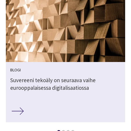
BLOGI
Suvereeni tekoäly on seuraava vaihe
eurooppalaisessa digitalisaatiossa