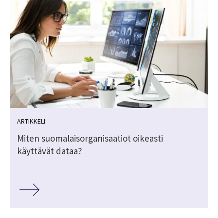
ARTIKKELI
Miten suomalaisorganisaatiot oikeasti
käyttävät dataa?