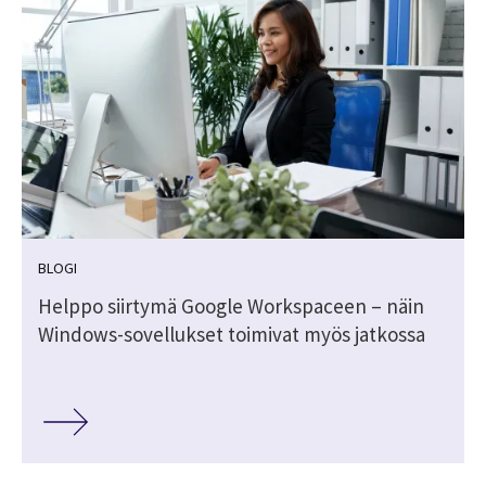
BLOGI
Helppo siirtymä Google Workspaceen – näin
Windows-sovellukset toimivat myös jatkossa