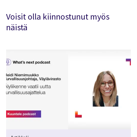
Voisit olla kiinnostunut myös
näistä