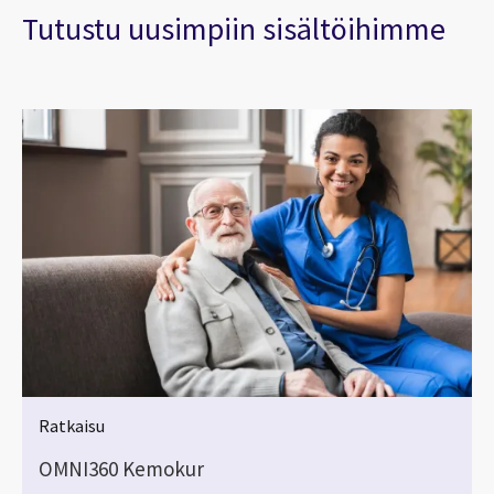
Tutustu uusimpiin sisältöihimme
Ratkaisu
OMNI360 Kemokur