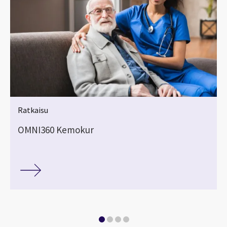
Ratkaisu
OMNI360 Kemokur