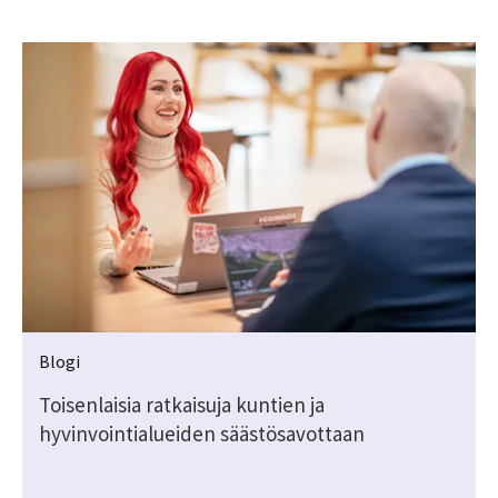
Blogi
Toisenlaisia ratkaisuja kuntien ja
hyvinvointialueiden säästösavottaan