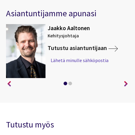
Asiantuntijamme apunasi
Jaakko Aaltonen
Kehitysjohtaja
Tutustu asiantuntijaan
Lähetä minulle sähköpostia
Tutustu myös