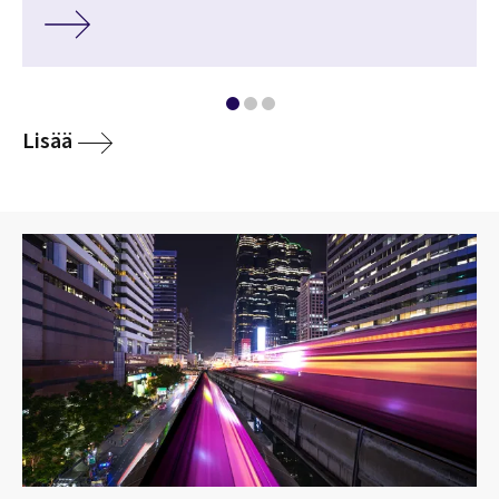
Lisää