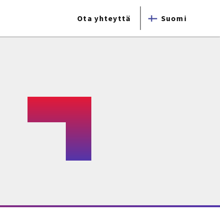
Ota yhteyttä
Suomi