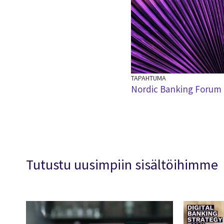
TAPAHTUMA
Nordic Banking Forum 
Tutustu uusimpiin sisältöihimme