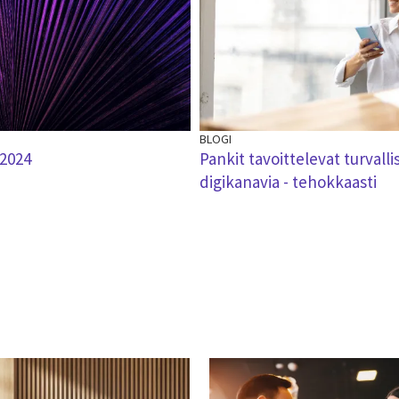
BLOGI
2024
Pankit tavoittelevat turvallis
digikanavia - tehokkaasti