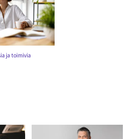
ia ja toimivia