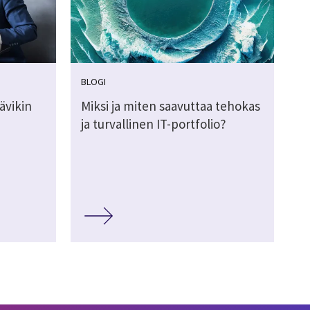
BLOGI
ävikin
Miksi ja miten saavuttaa tehokas
ja turvallinen IT-portfolio?