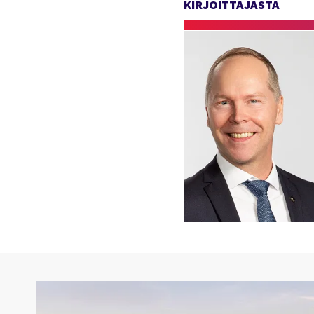
KIRJOITTAJASTA