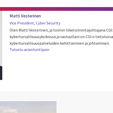
Matti Vesterinen
Vice President, Cyber Security
Olen Matti Vesterinen, ja toimin liiketoimintajohtajana CGI:
kyberturvallisuusyksikössä ja vastuullani on CGI:n tietoturva
kyberturvallisuuspalveluiden kehittäminen ja johtaminen.
Tutustu asiantuntijaan