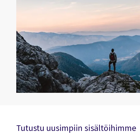
Tutustu uusimpiin sisältöihimme