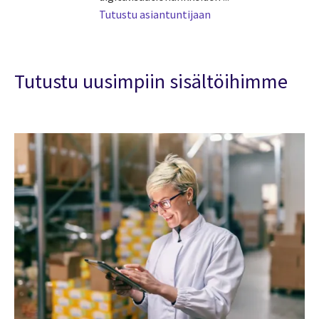
Tutustu asiantuntijaan
Tutustu uusimpiin sisältöihimme