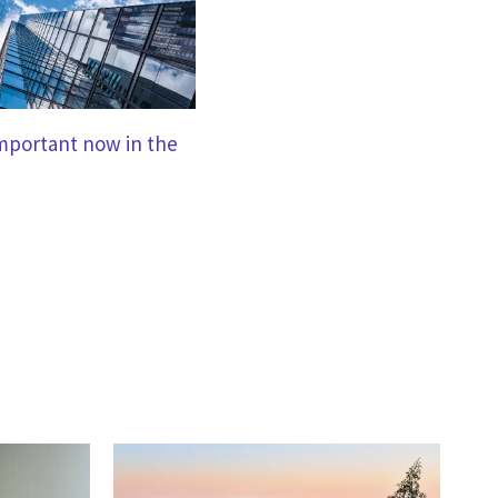
important now in the