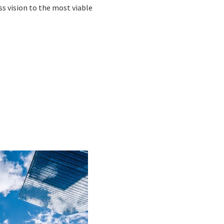
ss vision to the most viable