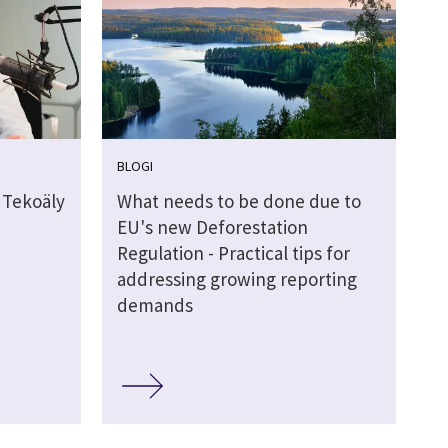
BLOGI
 Tekoäly
What needs to be done due to
EU's new Deforestation
Regulation - Practical tips for
addressing growing reporting
demands