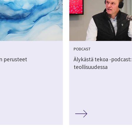
PODCAST
n perusteet
Älykästä tekoa -podcast:
teollisuudessa