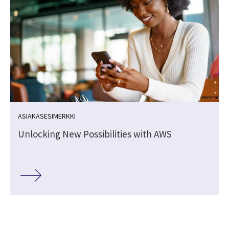
ASIAKASESIMERKKI
Unlocking New Possibilities with AWS