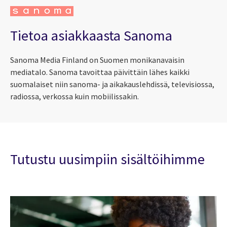
Tietoa asiakkaasta Sanoma
Sanoma Media Finland on Suomen monikanavaisin
mediatalo. Sanoma tavoittaa päivittäin lähes kaikki
suomalaiset niin sanoma- ja aikakauslehdissä, televisiossa,
radiossa, verkossa kuin mobiilissakin.
Tutustu uusimpiin sisältöihimme