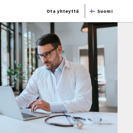
Ota yhteyttä
Suomi