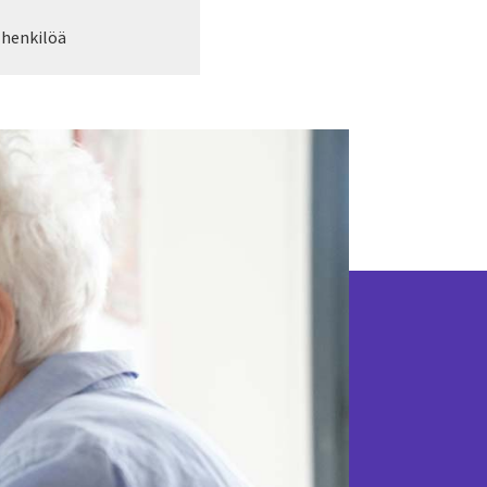
 henkilöä