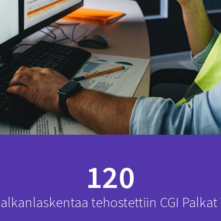
120
alkanlaskentaa tehostettiin CGI Palkat 