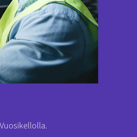
Vuosikellolla.