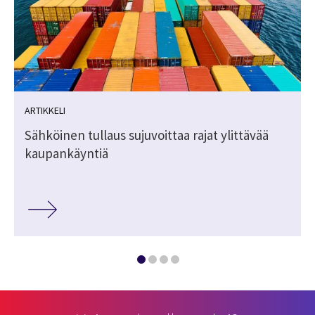
ARTIKKELI
Sähköinen tullaus sujuvoittaa rajat ylittävää
kaupankäyntiä