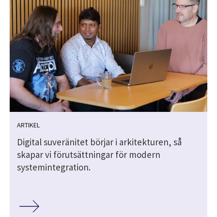
ARTIKEL
Digital suveränitet börjar i arkitekturen, så
skapar vi förutsättningar för modern
systemintegration.