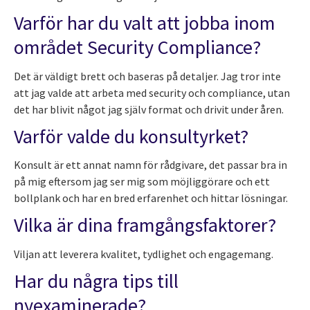
Varför har du valt att jobba inom
området Security Compliance?
Det är väldigt brett och baseras på detaljer. Jag tror inte
att jag valde att arbeta med security och compliance, utan
det har blivit något jag själv format och drivit under åren.
Varför valde du konsultyrket?
Konsult är ett annat namn för rådgivare, det passar bra in
på mig eftersom jag ser mig som möjliggörare och ett
bollplank och har en bred erfarenhet och hittar lösningar.
Vilka är dina framgångsfaktorer?
Viljan att leverera kvalitet, tydlighet och engagemang.
Har du några tips till
nyexaminerade?