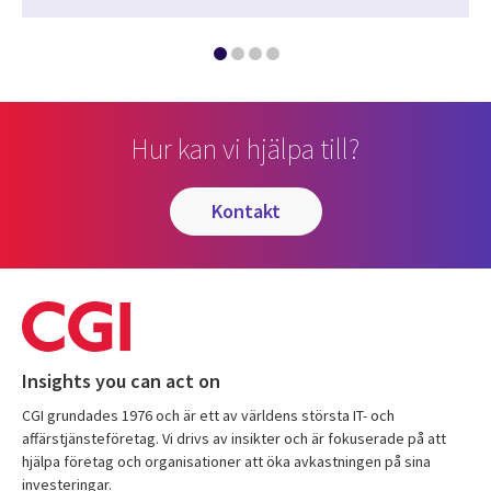
Hur kan vi hjälpa till?
kontakt
Insights you can act on
CGI grundades 1976 och är ett av världens största IT- och
affärstjänsteföretag. Vi drivs av insikter och är fokuserade på att
hjälpa företag och organisationer att öka avkastningen på sina
investeringar.