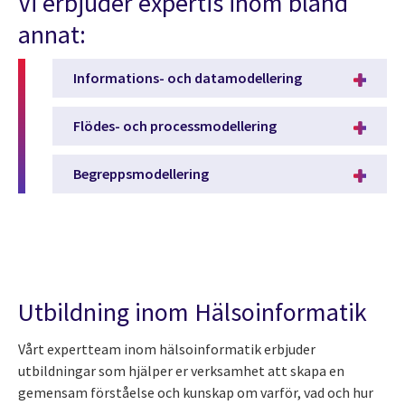
Vi erbjuder expertis inom bland
annat:
Informations- och datamodellering
Flödes- och processmodellering
Begreppsmodellering
Utbildning inom Hälsoinformatik
Vårt expertteam inom hälsoinformatik erbjuder
utbildningar som hjälper er verksamhet att skapa en
gemensam förståelse och kunskap om varför, vad och hur