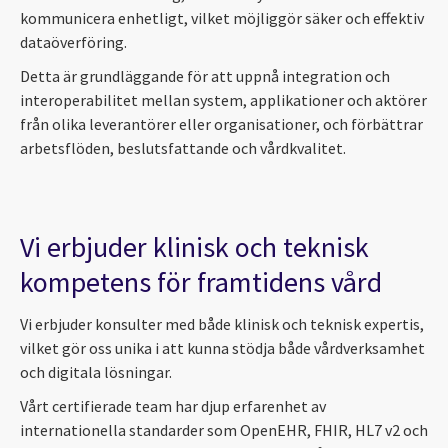
kommunicera enhetligt, vilket möjliggör säker och effektiv
dataöverföring.
Detta är grundläggande för att uppnå integration och
interoperabilitet mellan system, applikationer och aktörer
från olika leverantörer eller organisationer, och förbättrar
arbetsflöden, beslutsfattande och vårdkvalitet.
Vi erbjuder klinisk och teknisk
kompetens för framtidens vård
Vi erbjuder konsulter med både klinisk och teknisk expertis,
vilket gör oss unika i att kunna stödja både vårdverksamhet
och digitala lösningar.
Vårt certifierade team har djup erfarenhet av
internationella standarder som OpenEHR, FHIR, HL7 v2 och