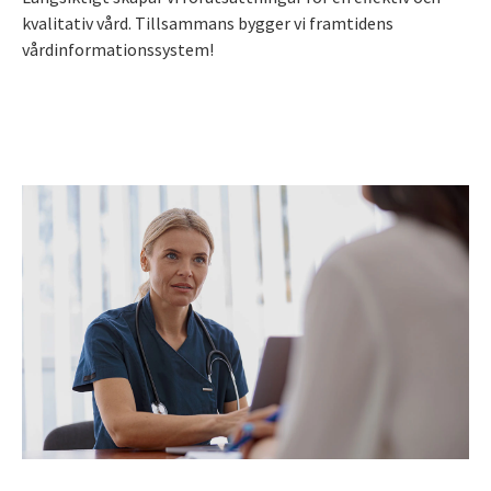
kvalitativ vård. Tillsammans bygger vi framtidens
vårdinformationssystem!