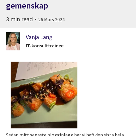
gemenskap
3 min read
26 Mars 2024
Vanja Lang
IT-konsulttrainee
Sedan mitt senaste blogginlägg har vi haft den sista hela