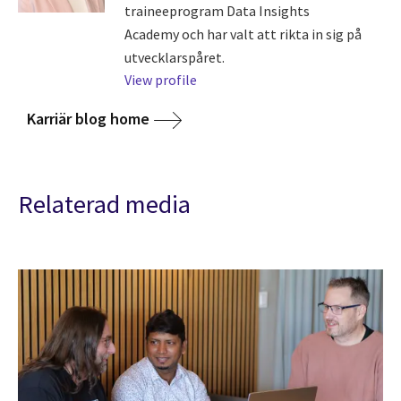
traineeprogram Data Insights
Academy och har valt att rikta in sig på
utvecklarspåret.
View profile
Karriär blog home
Relaterad media