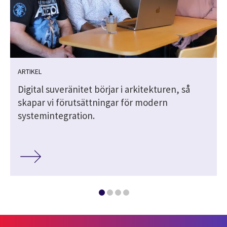
ARTIKEL
Digital suveränitet börjar i arkitekturen, så
skapar vi förutsättningar för modern
systemintegration.