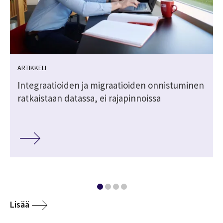
ARTIKKELI
Integraatioiden ja migraatioiden onnistuminen
ratkaistaan datassa, ei rajapinnoissa
Lisää