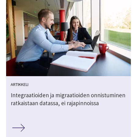
ARTIKKELI
Integraatioiden ja migraatioiden onnistuminen
ratkaistaan datassa, ei rajapinnoissa