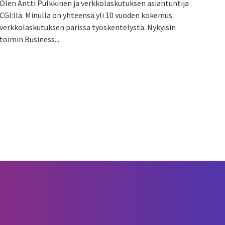
Olen Antti Pulkkinen ja verkkolaskutuksen asiantuntija
CGI:llä. Minulla on yhteensä yli 10 vuoden kokemus
verkkolaskutuksen parissa työskentelystä. Nykyisin
toimin Business...