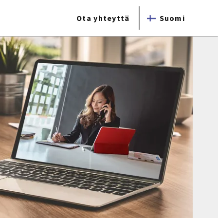
Ota yhteyttä
Suomi