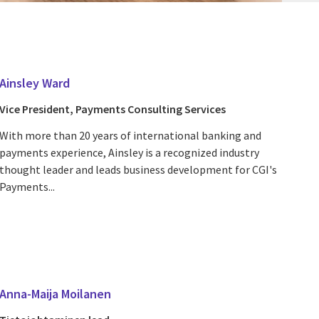
Ainsley Ward
Vice President, Payments Consulting Services
With more than 20 years of international banking and
payments experience, Ainsley is a recognized industry
thought leader and leads business development for CGI's
Payments...
Anna-Maija Moilanen