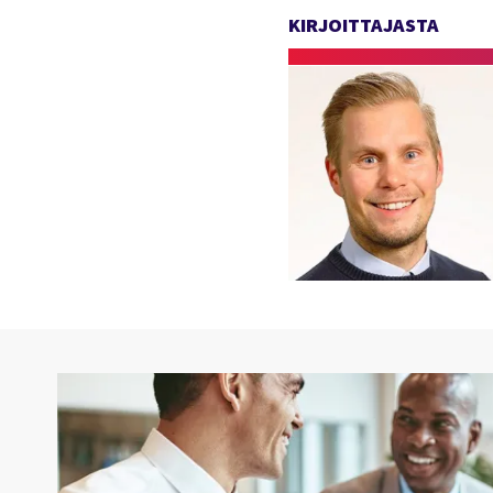
KIRJOITTAJASTA