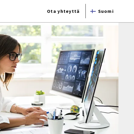
Ota yhteyttä
Suomi