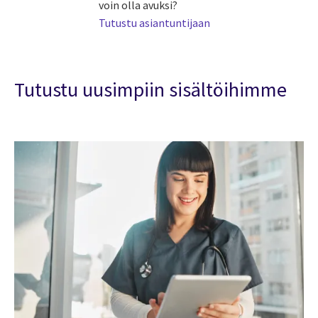
voin olla avuksi?
Tutustu asiantuntijaan
Tutustu uusimpiin sisältöihimme