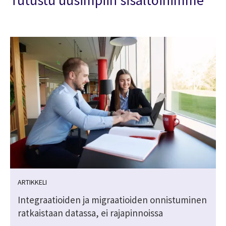
ARTIKKELI
Integraatioiden ja migraatioiden onnistuminen
ratkaistaan datassa, ei rajapinnoissa