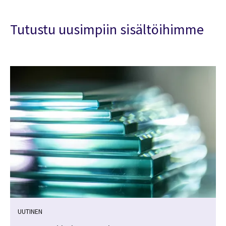
Tutustu uusimpiin sisältöihimme
UUTINEN