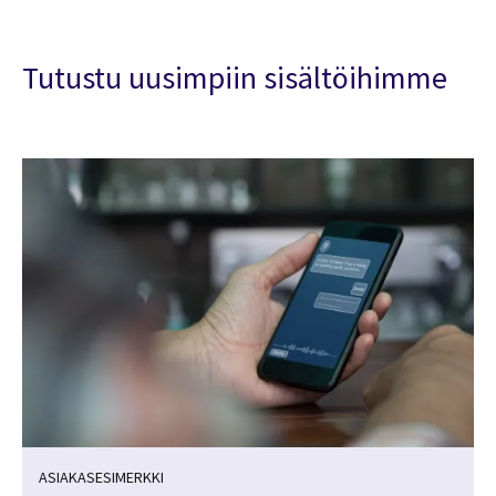
Tutustu uusimpiin sisältöihimme
ASIAKASESIMERKKI