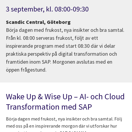
3 september, kl. 08:00-09:30
Scandic Central, Göteborg
Börja dagen med frukost, nya insikter och bra samtal.
Från kl. 08:00 serveras frukost, följt av ett
inspirerande program med start 08:30 där vi delar
praktiska perspektiv på digital transformation och
framtiden inom SAP. Morgonen avslutas med en
öppen frågestund.
Wake Up & Wise Up – AI- och Cloud
Transformation med SAP
Börja dagen med frukost, nya insikter och bra samtal. Följ
med oss på en inspirerande morgon där vi utforskar hur