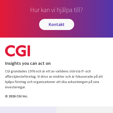
Hur kan vi hjälpa till?
kontakt
Insights you can act on
CGI grundades 1976 och är ett av världens största IT- och
affärstjänsteföretag. Vi drivs av insikter och är fokuserade på att
hjälpa företag och organisationer att öka avkastningen på sina
investeringar.
© 2026 CGI Inc.