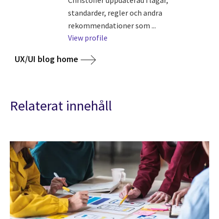
standarder, regler och andra
rekommendationer som ...
View profile
UX/UI blog home
Relaterat innehåll