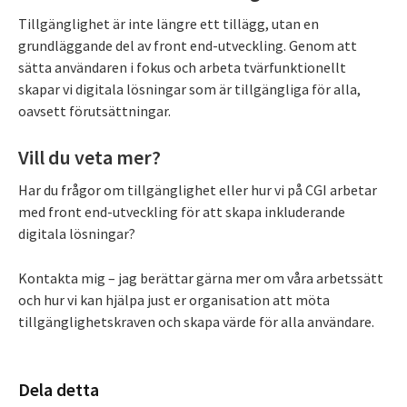
Tillgänglighet är inte längre ett tillägg, utan en
grundläggande del av front end-utveckling. Genom att
sätta användaren i fokus och arbeta tvärfunktionellt
skapar vi digitala lösningar som är tillgängliga för alla,
oavsett förutsättningar.
Vill du veta mer?
Har du frågor om tillgänglighet eller hur vi på CGI arbetar
med front end-utveckling för att skapa inkluderande
digitala lösningar?
Kontakta mig – jag berättar gärna mer om våra arbetssätt
och hur vi kan hjälpa just er organisation att möta
tillgänglighetskraven och skapa värde för alla användare.
Dela detta