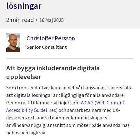
lösningar
2 min read
16 Maj 2025
Christoffer Persson
Senior Consultant
Att bygga inkluderande digitala
upplevelser
Som front end-utvecklare är det vårt ansvar att säkerställa
att digitala lösningar är tillgängliga för alla användare.
Genom att tillämpa riktlinjer som
WCAG (Web Content
Accessibility Guidelines)
och samarbeta nära med UX-
designers och andra teammedlemmar, skapar vi
användarvänliga gränssnitt som möter både användarnas
behov och lagkrav.