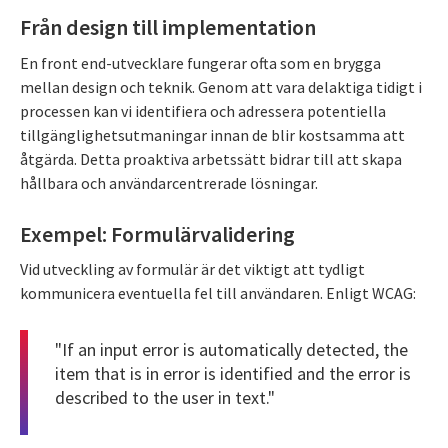
Från design till implementation
En front end-utvecklare fungerar ofta som en brygga
mellan design och teknik. Genom att vara delaktiga tidigt i
processen kan vi identifiera och adressera potentiella
tillgänglighetsutmaningar innan de blir kostsamma att
åtgärda. Detta proaktiva arbetssätt bidrar till att skapa
hållbara och användarcentrerade lösningar.
Exempel: Formulärvalidering
Vid utveckling av formulär är det viktigt att tydligt
kommunicera eventuella fel till användaren. Enligt WCAG:
"If an input error is automatically detected, the
item that is in error is identified and the error is
described to the user in text."