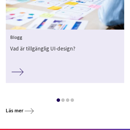
Blogg
Vad är tillgänglig UI-design?
Läs mer