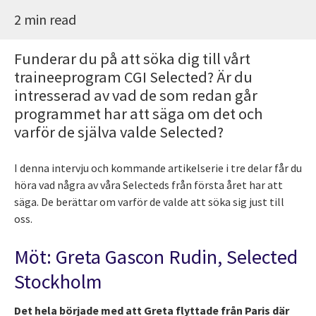
2 min read
Funderar du på att söka dig till vårt
traineeprogram CGI Selected? Är du
intresserad av vad de som redan går
programmet har att säga om det och
varför de själva valde Selected?
I denna intervju och kommande artikelserie i tre delar får du
höra vad några av våra Selecteds från första året har att
säga. De berättar om varför de valde att söka sig just till
oss.
Möt: Greta Gascon Rudin, Selected
Stockholm
Det hela började med att Greta flyttade från Paris där