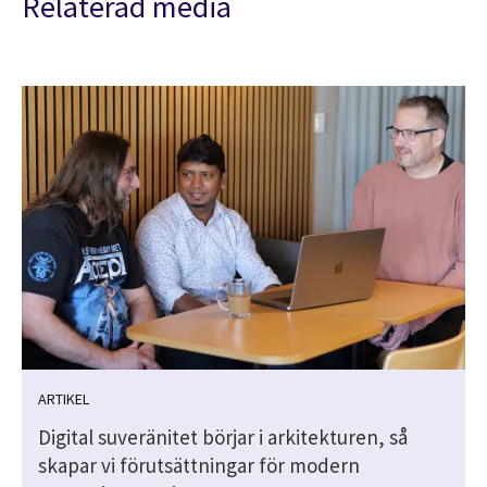
Relaterad media
ARTIKEL
Digital suveränitet börjar i arkitekturen, så
skapar vi förutsättningar för modern