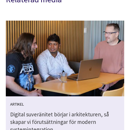
ARTIKEL
Digital suveränitet börjar i arkitekturen, så
skapar vi förutsättningar för modern
systemintegration.