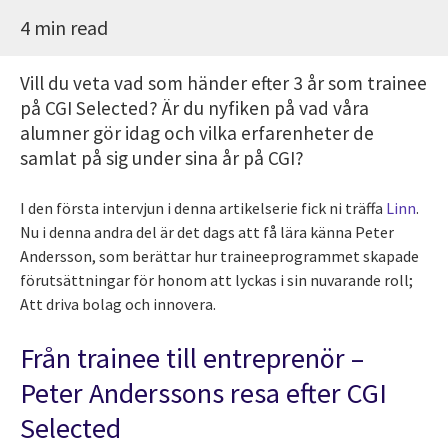
4 min read
Vill du veta vad som händer efter 3 år som trainee
på CGI Selected? Är du nyfiken på vad våra
alumner gör idag och vilka erfarenheter de
samlat på sig under sina år på CGI?
I den första intervjun i denna artikelserie fick ni träffa
Linn
.
Nu i denna andra del är det dags att få lära känna Peter
Andersson, som berättar hur traineeprogrammet skapade
förutsättningar för honom att lyckas i sin nuvarande roll;
Att driva bolag och innovera.
Från trainee till entreprenör –
Peter Anderssons resa efter CGI
Selected