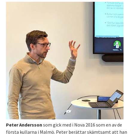
Peter Andersson
som gick med i Nova 2016 som en av de
första kullarna i Malmö. Peter berättar skämtsamt att han