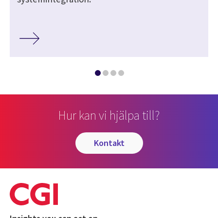
Hur kan vi hjälpa till?
kontakt