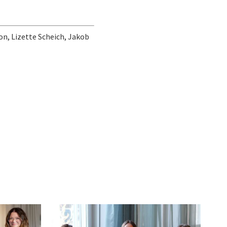
son, Lizette Scheich, Jakob