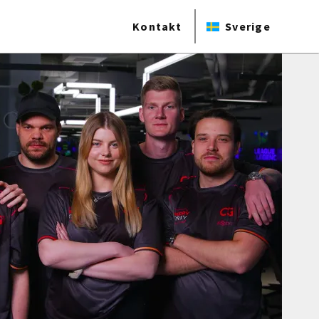
Kontakt
Sverige