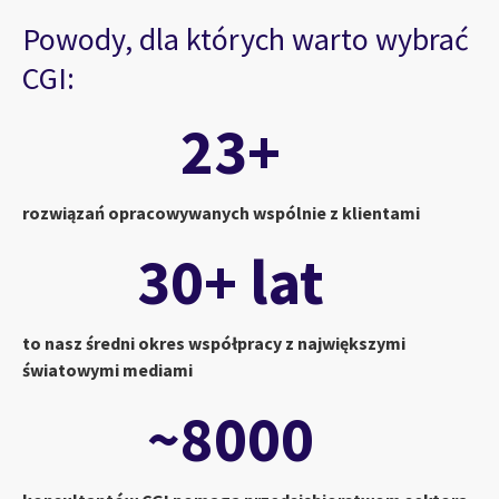
Powody, dla których warto wybrać
CGI:
23+
rozwiązań opracowywanych wspólnie z klientami
30+ lat
to nasz średni okres współpracy z największymi
światowymi mediami
~8000