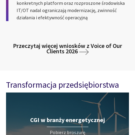
konkretnych platform oraz rozproszone środowiska
IT/OT nadal ograniczają modernizację, zwinność
działania i efektywność operacyjną
Przeczytaj więcej wniosków z Voice of Our
Clients 2026
Transformacja przedsiębiorstwa
CGI w branży energetycznej
Pobierz broszurę