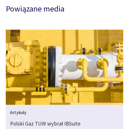
Powiązane media
Artykuły
Polski Gaz TUW wybrał IBSuite