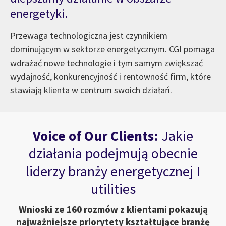
energetyki.
Przewaga technologiczna jest czynnikiem
dominującym w sektorze energetycznym. CGI pomaga
wdrażać nowe technologie i tym samym zwiększać
wydajność, konkurencyjność i rentowność firm, które
stawiają klienta w centrum swoich działań.
Voice of Our Clients:
Jakie
działania podejmują obecnie
liderzy branży energetycznej I
utilities
Wnioski ze 160 rozmów z klientami pokazują
najważniejsze priorytety kształtujące branżę