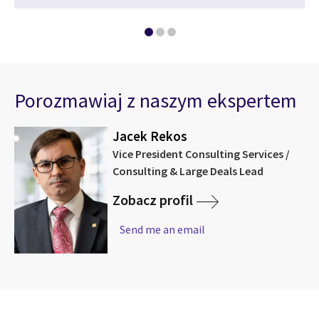
Porozmawiaj z naszym ekspertem
Jacek Rekos
Vice President Consulting Services /
Consulting & Large Deals Lead
Zobacz profil
Send me an email