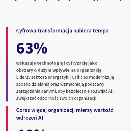
Cyfrowa transformacja nabiera tempa
63%
wskazuje technologię i cyfryzację jako
obszary o dużym wpływie na organizację.
Liderzy sektora energetyki i utilities modernizują
sposób działania oraz wzmacniają podstawy
zarządzania danymi, aby bezpiecznie rozwijać AI i
zwiększać odporność swoich organizacji
Coraz więcej organizacji mierzy wartość
wdrożeń AI