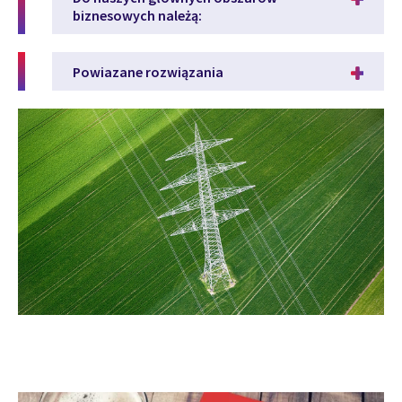
biznesowych należą:
Powiazane rozwiązania