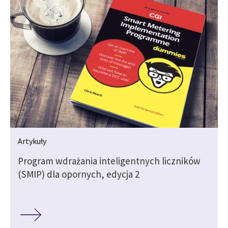
Artykuły
Program wdrażania inteligentnych liczników
(SMIP) dla opornych, edycja 2