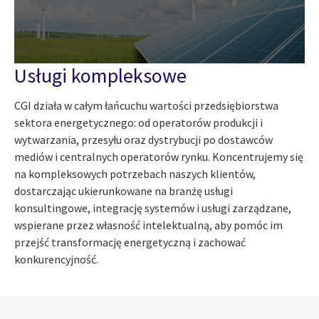
Usługi kompleksowe
CGI działa w całym łańcuchu wartości przedsiębiorstwa
sektora energetycznego: od operatorów produkcji i
wytwarzania, przesyłu oraz dystrybucji po dostawców
mediów i centralnych operatorów rynku. Koncentrujemy się
na kompleksowych potrzebach naszych klientów,
dostarczając ukierunkowane na branżę usługi
konsultingowe, integrację systemów i usługi zarządzane,
wspierane przez własność intelektualną, aby pomóc im
przejść transformację energetyczną i zachować
konkurencyjność.