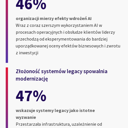
46%
organizacji mierzy efekty wdrożeń AI
Wraz z coraz szerszym wykorzystaniem AI w
procesach operacyjnych i obsłudze klientów liderzy
przechodzą od eksperymentowania do bardziej
uporządkowanej oceny efektów biznesowych i zwrotu
z inwestycji
Złożoność systemów legacy spowalnia
modernizację
47%
wskazuje systemy legacy jako istotne
wyzwanie
Przestarzała infrastruktura, uzależnienie od