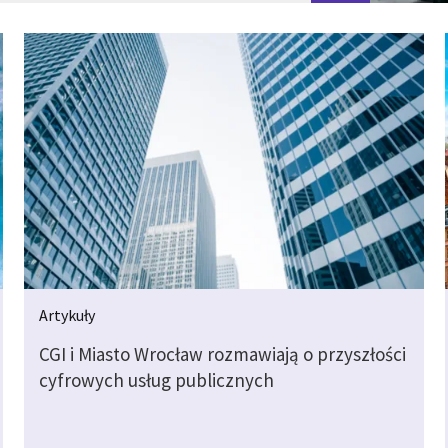
Artykuły
CGI i Miasto Wrocław rozmawiają o przyszłości
cyfrowych usług publicznych