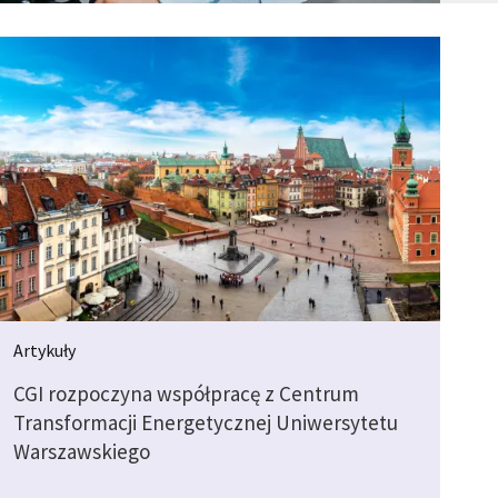
Artykuły
CGI rozpoczyna współpracę z Centrum
Transformacji Energetycznej Uniwersytetu
Warszawskiego