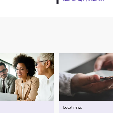
Local news