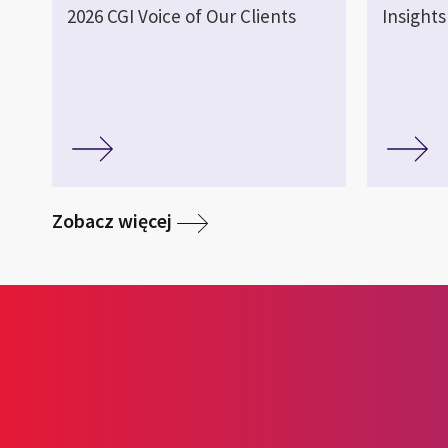
2026 CGI Voice of Our Clients
Insights
Zobacz więcej