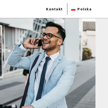
Kontakt
Polska