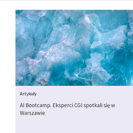
Artykuły
AI Bootcamp. Eksperci CGI spotkali się w
Warszawie