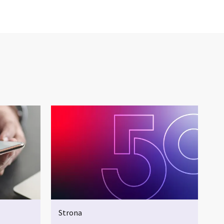
Strona