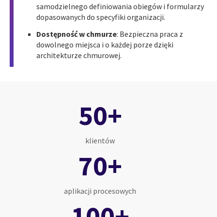
samodzielnego definiowania obiegów i formularzy
dopasowanych do specyfiki organizacji.
Dostępność w chmurze
: Bezpieczna praca z
dowolnego miejsca i o każdej porze dzięki
architekturze chmurowej.
50+
klientów
70+
aplikacji procesowych
100+