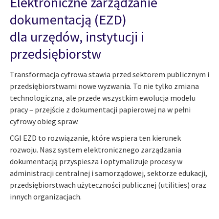
Elektroniczne zarządzanie
dokumentacją (EZD)
dla urzędów, instytucji i
przedsiębiorstw
Transformacja cyfrowa stawia przed sektorem publicznym i
przedsiębiorstwami nowe wyzwania. To nie tylko zmiana
technologiczna, ale przede wszystkim ewolucja modelu
pracy – przejście z dokumentacji papierowej na w pełni
cyfrowy obieg spraw.
CGI EZD to rozwiązanie, które wspiera ten kierunek
rozwoju. Nasz system elektronicznego zarządzania
dokumentacją przyspiesza i optymalizuje procesy w
administracji centralnej i samorządowej, sektorze edukacji,
przedsiębiorstwach użyteczności publicznej (utilities) oraz
innych organizacjach.