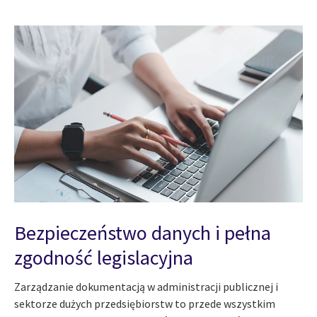
Bezpieczeństwo danych i pełna
zgodność legislacyjna
Zarządzanie dokumentacją w administracji publicznej i
sektorze dużych przedsiębiorstw to przede wszystkim