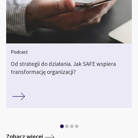
Podcast
Od strategii do działania. Jak SAFE wspiera
transformację organizacji?
Zobacz więcej