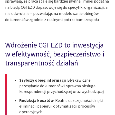
sprawiają, że praca staje się bardziej płynna i mniej podatna
na błędy. CGI EZD dopasowuje się do specyfiki organizacji, a
nie odwrotnie – pozwalając na modelowanie obiegów
dokumentów zgodnie z realnymi potrzebami zespołu.
Wdrożenie CGI EZD to inwestycja
w efektywność, bezpieczeństwo i
transparentność działań
Szybszy obieg informacji
: Błyskawiczne
przesyłanie dokumentów i sprawna obsługa
korespondencji przychodzącej oraz wychodzącej.
Redukcja kosztów
: Realne oszczędności dzięki
eliminacji papieru i optymalizacji procesów
operacyjnych.