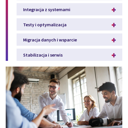
Integracja z systemami
Testy i optymalizacja
Migracja danych i wsparcie
Stabilizacja i serwis