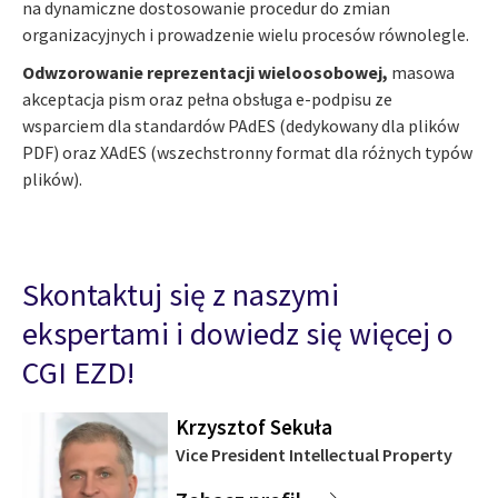
na dynamiczne dostosowanie procedur do zmian
organizacyjnych i prowadzenie wielu procesów równolegle.
Odwzorowanie reprezentacji wieloosobowej,
masowa
akceptacja pism oraz pełna obsługa e-podpisu ze
wsparciem dla standardów PAdES (dedykowany dla plików
PDF) oraz XAdES (wszechstronny format dla różnych typów
plików).
Skontaktuj się z naszymi
ekspertami i dowiedz się więcej o
CGI EZD!
Krzysztof Sekuła
Vice President Intellectual Property