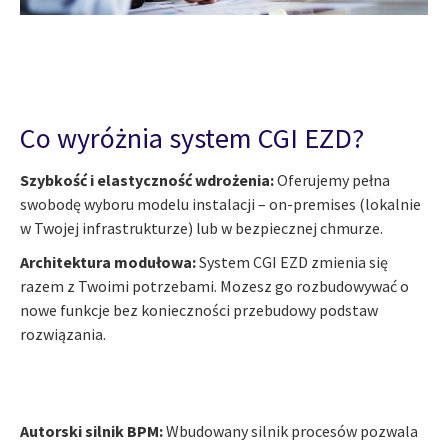
Co wyróżnia system CGI EZD?
Szybkość i elastyczność wdrożenia:
Oferujemy pełna
swobodę wyboru modelu instalacji – on-premises (lokalnie
w Twojej infrastrukturze) lub w bezpiecznej chmurze.
Architektura modułowa:
System CGI EZD zmienia się
razem z Twoimi potrzebami. Mozesz go rozbudowywać o
nowe funkcje bez konieczności przebudowy podstaw
rozwiązania.
Autorski silnik BPM:
Wbudowany silnik procesów pozwala