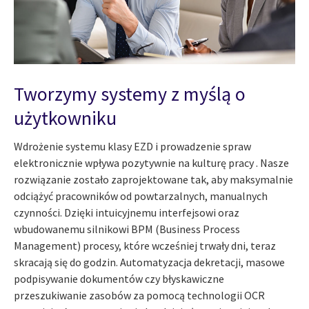
Tworzymy systemy z myślą o
użytkowniku
Wdrożenie systemu klasy EZD i prowadzenie spraw
elektronicznie wpływa pozytywnie na kulturę pracy . Nasze
rozwiązanie zostało zaprojektowane tak, aby maksymalnie
odciążyć pracowników od powtarzalnych, manualnych
czynności. Dzięki intuicyjnemu interfejsowi oraz
wbudowanemu silnikowi BPM (Business Process
Management) procesy, które wcześniej trwały dni, teraz
skracają się do godzin. Automatyzacja dekretacji, masowe
podpisywanie dokumentów czy błyskawiczne
przeszukiwanie zasobów za pomocą technologii OCR