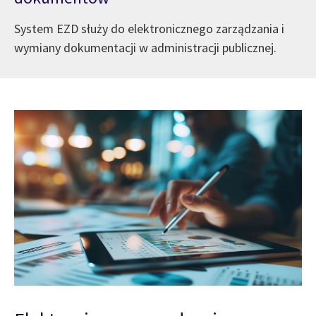
System EZD służy do elektronicznego zarządzania i
wymiany dokumentacji w administracji publicznej.