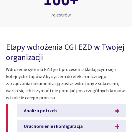
rejestrów
Etapy wdrożenia CGI EZD w Twojej
organizacji
Wdrożenie sytemu EZD jest procesem składającym się z
kolejnych etapów. Aby system do elektronicznego
zarządzania dokumentacją został wdrożony z sukcesem,
warto się ich trzymać i nie pomijać poszczególnych kroków
w trakcie całego procesu.
Analiza potrzeb
Uruchomienie i konfiguracja