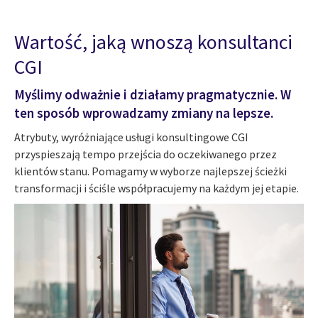
Wartość, jaką wnoszą konsultanci
CGI
Myślimy odważnie i działamy pragmatycznie. W
ten sposób wprowadzamy zmiany na lepsze.
Atrybuty, wyróżniające usługi konsultingowe CGI
przyspieszają tempo przejścia do oczekiwanego przez
klientów stanu. Pomagamy w wyborze najlepszej ścieżki
transformacji i ściśle współpracujemy na każdym jej etapie.