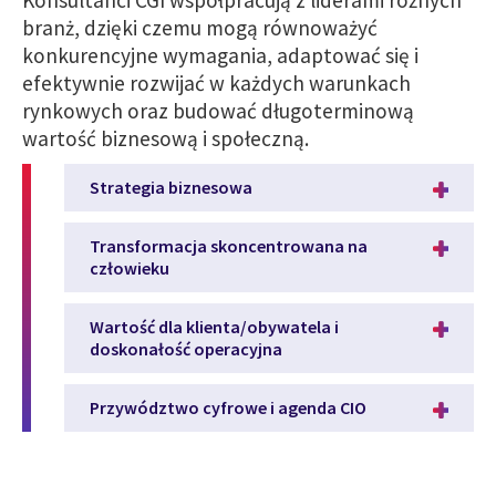
branż, dzięki czemu mogą równoważyć
konkurencyjne wymagania, adaptować się i
efektywnie rozwijać w każdych warunkach
rynkowych oraz budować długoterminową
wartość biznesową i społeczną.
Strategia biznesowa
Transformacja skoncentrowana na
człowieku
Wartość dla klienta/obywatela i
doskonałość operacyjna
Przywództwo cyfrowe i agenda CIO