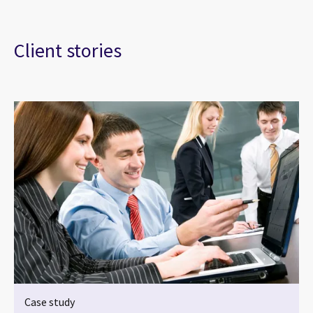
Client stories
Case study