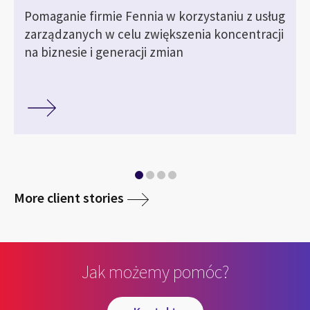
Pomaganie firmie Fennia w korzystaniu z usług
zarządzanych w celu zwiększenia koncentracji
na biznesie i generacji zmian
More client stories
Jak możemy pomóc?