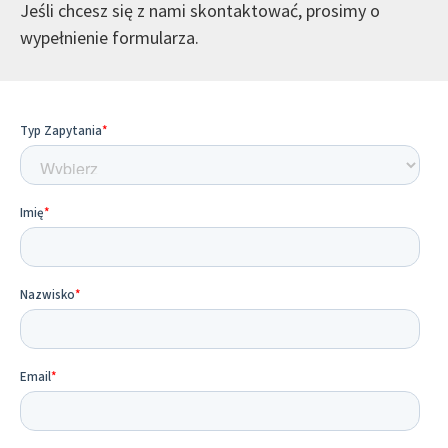
Jeśli chcesz się z nami skontaktować, prosimy o
wypełnienie formularza.