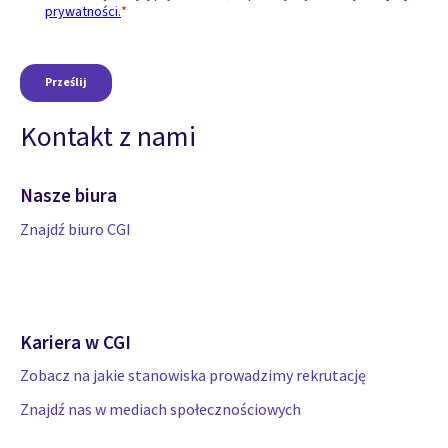
Kontakt z nami
Nasze biura
Znajdź biuro CGI
Kariera w CGI
Zobacz na jakie stanowiska prowadzimy rekrutację
Znajdź nas w mediach społecznościowych