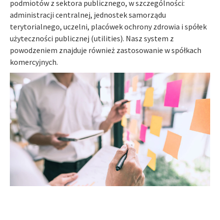
podmiotów z sektora publicznego, w szczególności:
administracji centralnej, jednostek samorządu
terytorialnego, uczelni, placówek ochrony zdrowia i spółek
użyteczności publicznej (utilities). Nasz system z
powodzeniem znajduje również zastosowanie w spółkach
komercyjnych.