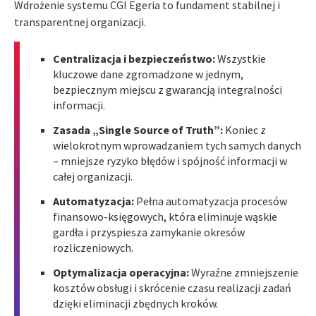
Wdrożenie systemu CGI Egeria to fundament stabilnej i
transparentnej organizacji.
Centralizacja i bezpieczeństwo:
Wszystkie
kluczowe dane zgromadzone w jednym,
bezpiecznym miejscu z gwarancją integralności
informacji.
Zasada „Single Source of Truth”:
Koniec z
wielokrotnym wprowadzaniem tych samych danych
– mniejsze ryzyko błędów i spójność informacji w
całej organizacji.
Automatyzacja:
Pełna automatyzacja procesów
finansowo-księgowych, która eliminuje wąskie
gardła i przyspiesza zamykanie okresów
rozliczeniowych.
Optymalizacja operacyjna:
Wyraźne zmniejszenie
kosztów obsługi i skrócenie czasu realizacji zadań
dzięki eliminacji zbędnych kroków.