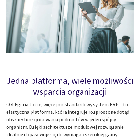
Jedna platforma, wiele możliwości
wsparcia organizacji
CGI Egeria to coś więcej niż standardowy system ERP – to
elastyczna platforma, która integruje rozproszone dotąd
obszary funkcjonowania podmiotów w jeden spójny
organizm. Dzięki architekturze modułowej rozwiązanie
idealnie dopasowuje się do wymagań szerokiej gamy