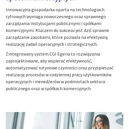
Innowacyjna gospodarka oparta na technologiach
cyfrowych wymaga nowoczesnego oraz sprawnego
zarządzania instytucjami publicznymi i spółkami
komercyjnymi. Kluczem do sukcesu jest dziś sprawne
zarządzanie zasobami, które pozwala na efektywną
realizację zadań operacyjnych i strategicznych.
Zintegrowany system CGI Egeria to rozwiązania
zaprojektowane, aby wspierać efektywność,
automatyzować rutynowe czynności oraz przyspieszać
realizację procesów w codziennej pracy użytkowników
operacyjnych i menedżerów w podmiotach sektora
publicznego oraz w spółkach komercyjnych.