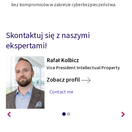
bez kompromisów w zakresie cyberbezpieczeństwa.
Skontaktuj się z naszymi
ekspertami!
Rafał Kolbicz
Vice President Intellectual Property
Zobacz profil
Contact me