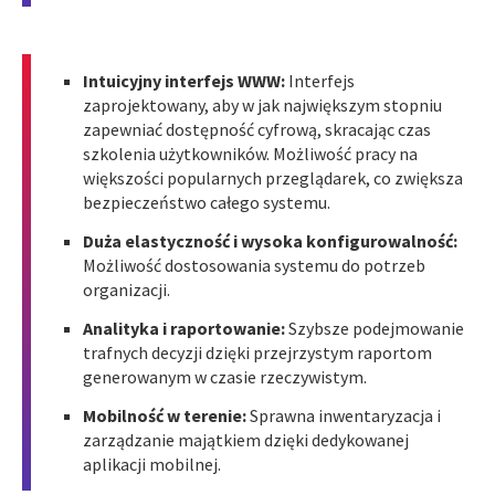
Intuicyjny interfejs WWW:
Interfejs
zaprojektowany, aby w jak największym stopniu
zapewniać dostępność cyfrową, skracając czas
szkolenia użytkowników. Możliwość pracy na
większości popularnych przeglądarek, co zwiększa
bezpieczeństwo całego systemu.
Duża elastyczność i wysoka konfigurowalność:
Możliwość dostosowania systemu do potrzeb
organizacji.
Analityka i raportowanie:
Szybsze podejmowanie
trafnych decyzji dzięki przejrzystym raportom
generowanym w czasie rzeczywistym.
Mobilność w terenie:
Sprawna inwentaryzacja i
zarządzanie majątkiem dzięki dedykowanej
aplikacji mobilnej.