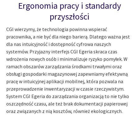
Ergonomia pracy i standardy
przyszłości
CGI wierzymy, że technologia powinna wspierać
pracownika, a nie być dla niego barierą. Dlatego ważna jest
dla nas intuicyjność i dostępność cyfrowa naszych
systemów. Przyjazny interfejs CGI Egeria skraca czas
wdrożenia nowych osób i minimalizuje ryzyko pomyłek. W
ramach obszarów zarządzania środkami trwałymi oraz
obsługi gospodarki magazynowej zapewniamy efektywną
pracę w intuicyjnej aplikacji mobilnej, która pozwala na
przeprowadzenie inwentaryzacji w czasie rzeczywistym.
System CGI Egeria do zarządzania organizacją to nie tylko
oszczędność czasu, ale też brak dokumentacji papierowej
oraz związanych z nią kosztów, również ekologicznych.