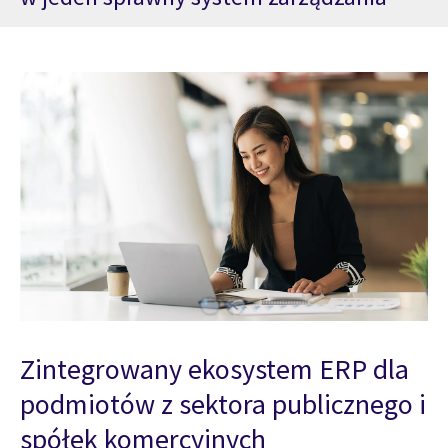
Zintegrowany ekosystem ERP dla
podmiotów z sektora publicznego i
spółek komercyjnych