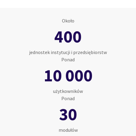
Około
400
jednostek instytucji i przedsiębiorstw
Ponad
10 000
użytkowników
Ponad
30
modułów