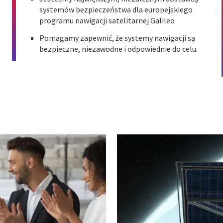
systemów bezpieczeństwa dla europejskiego
programu nawigacji satelitarnej Galileo
Pomagamy zapewnić, że systemy nawigacji są
bezpieczne, niezawodne i odpowiednie do celu.