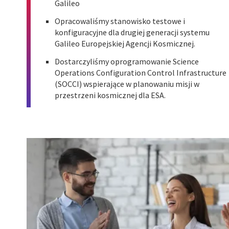
Galileo
Opracowaliśmy stanowisko testowe i
konfiguracyjne dla drugiej generacji systemu
Galileo Europejskiej Agencji Kosmicznej.
Dostarczyliśmy oprogramowanie Science
Operations Configuration Control Infrastructure
(SOCCI) wspierające w planowaniu misji w
przestrzeni kosmicznej dla ESA.