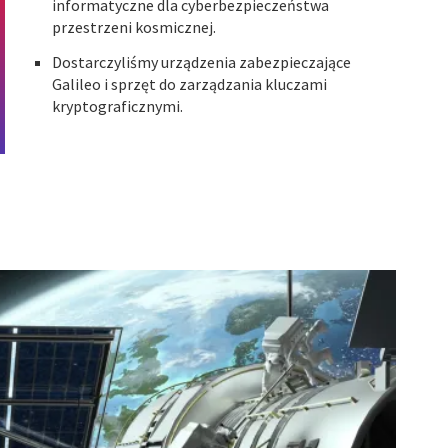
informatyczne dla cyberbezpieczeństwa
przestrzeni kosmicznej.
Dostarczyliśmy urządzenia zabezpieczające
Galileo i sprzęt do zarządzania kluczami
kryptograficznymi.