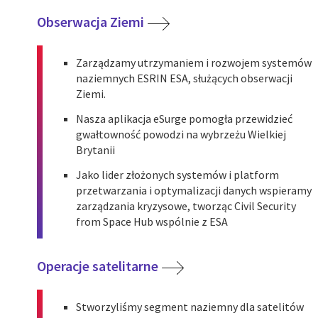
Obserwacja Ziemi
Zarządzamy utrzymaniem i rozwojem systemów
naziemnych ESRIN ESA, służących obserwacji
Ziemi.
Nasza aplikacja eSurge pomogła przewidzieć
gwałtowność powodzi na wybrzeżu Wielkiej
Brytanii
Jako lider złożonych systemów i platform
przetwarzania i optymalizacji danych wspieramy
zarządzania kryzysowe, tworząc Civil Security
from Space Hub wspólnie z ESA
Operacje satelitarne
Stworzyliśmy segment naziemny dla satelitów