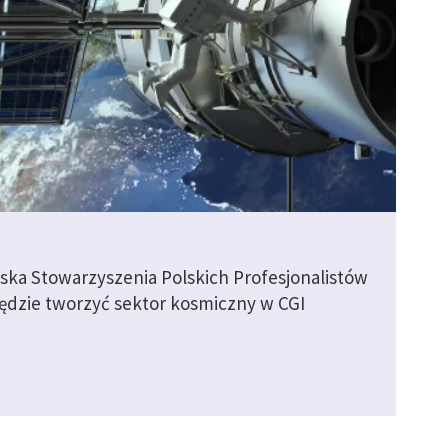
ska Stowarzyszenia Polskich Profesjonalistów
ędzie tworzyć sektor kosmiczny w CGI