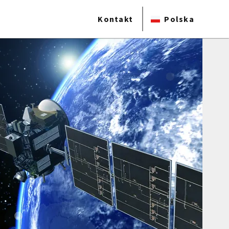
Kontakt
Polska