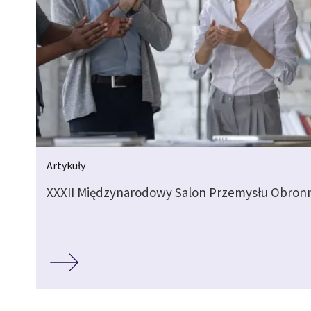
Artykuły
XXXII Międzynarodowy Salon Przemysłu Obro