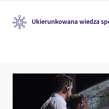
Ukierunkowana wiedza spe